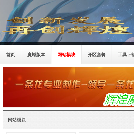
首页
魔域版本
网站模块
开区套餐
工具下
网站模块