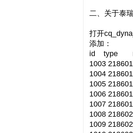
二、关于泰
打开cq_dyna_
添加：
id type r
1003 218601
1004 218601
1005 218601
1006 218601
1007 218601
1008 218602
1009 218602