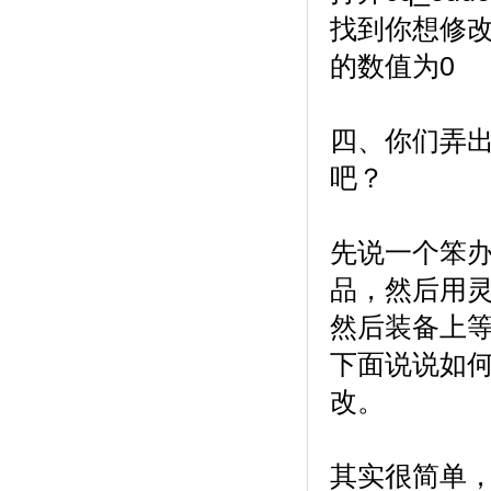
找到你想修改直
的数值为0
四、你们弄出
吧？
先说一个笨
品，然后用灵
然后装备上等
下面说说如
改。
其实很简单，