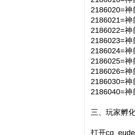
2186020
2186021
2186022
2186023
2186024
2186025
2186026
2186030
2186040
三、玩家孵
打开cq_eude