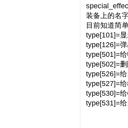
special_
装备上的名字直
目前知道简
type[101]
type[126
type[501
type[502]
type[526]
type[527]
type[530]
type[531]