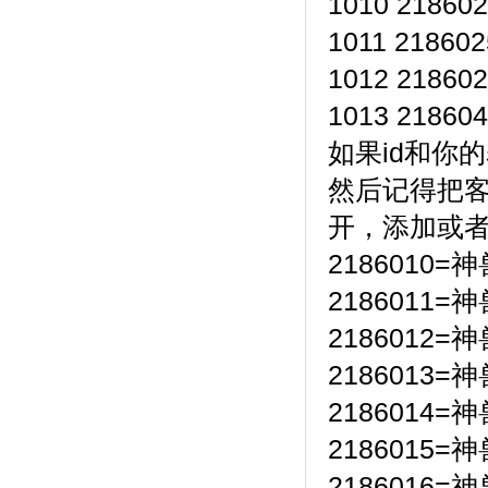
1010 218602
1011 218602
1012 218602
1013 218604
如果id和你
然后记得把客户端
开，添加或
2186010
2186011
2186012
2186013
2186014
2186015
2186016