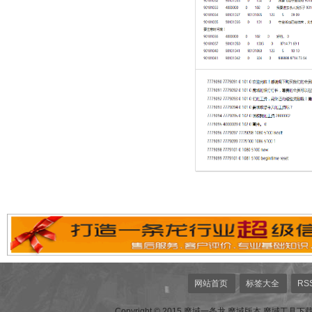
网站首页
标签大全
RS
Copyright © 2015 魔域一条龙,魔域版本,魔域工具下载,魔域网站