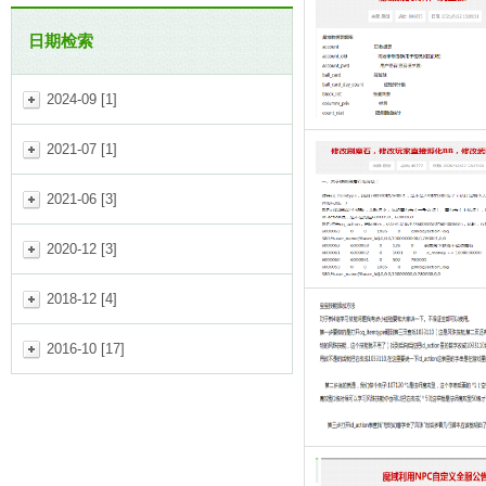
日期检索
2024-09 [1]
2021-07 [1]
2021-06 [3]
2020-12 [3]
2018-12 [4]
2016-10 [17]