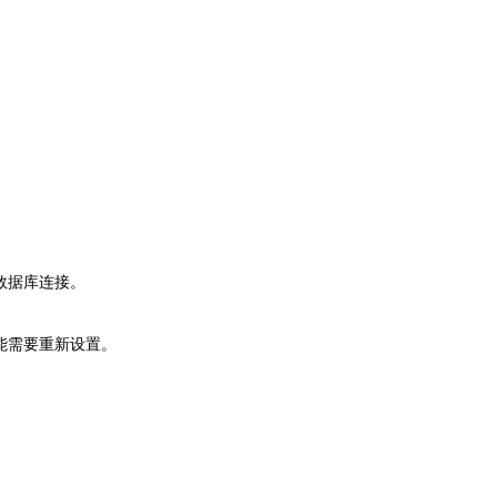
。
数据库连接。
能需要重新设置。