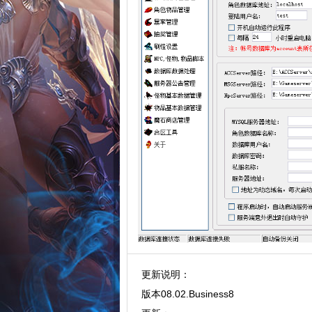
更新说明：
版本08.02.Business8