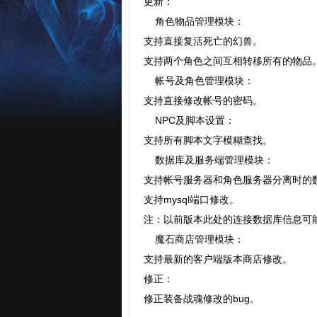
更新：
角色物品管理模块：
支持直接复活死亡的幻兽。
支持两个角色之间互相转移所有的物品
帐号及角色管理模块：
支持直接修改帐号的密码。
NPC及脚本设置：
支持所有脚本文字模糊查找。
数据库及服务端管理模块：
支持帐号服务器和角色服务器分离时的
支持mysql端口修改。
注：以前版本此处的连接数据库信息可
魔石商店管理模块：
支持最新的客户端版本商店修改。
修正：
修正装备战魂修改的bug。