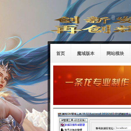
首页
魔域版本
网站模块