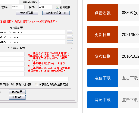
点击次数
88898 次
更新日期
2021/6/2
发布日期
2016/10/
电信下载
点击下载
网通下载
点击下载